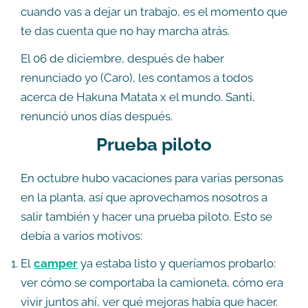
cuando vas a dejar un trabajo, es el momento que
te das cuenta que no hay marcha atrás.
El 06 de diciembre, después de haber
renunciado yo (Caro), les contamos a todos
acerca de Hakuna Matata x el mundo. Santi,
renunció unos días después.
Prueba piloto
En octubre hubo vacaciones para varias personas
en la planta, así que aprovechamos nosotros a
salir también y hacer una prueba piloto. Esto se
debía a varios motivos:
El
camper
ya estaba listo y queríamos probarlo:
ver cómo se comportaba la camioneta, cómo era
vivir juntos ahí, ver qué mejoras había que hacer.