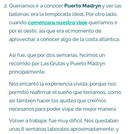
Queríamos ir a conocer
Puerto Madryn
y ver las
ballenas: era la temporada ideal. Por otro lado,
cuando
comenzara nuestro viaje
queríamos ir
por el oeste, así que era el momento de
aprovechar a conocer algo de la costa atlántica.
Así fue, que por dos semanas, hicimos un
recorrido por Las Grutas y Puerto Madryn
principalmente.
Nos encantó la experiencia vivida, porque nos
permitió reafirmar el sueño que teníamos, como
así también hacer los ajustes que creímos
necesarios para poder viajar de mejor manera.
Volver a trabajar, fue muy difícil. Nos quedaban
unas 6 semanas laborales aproximadamente, y