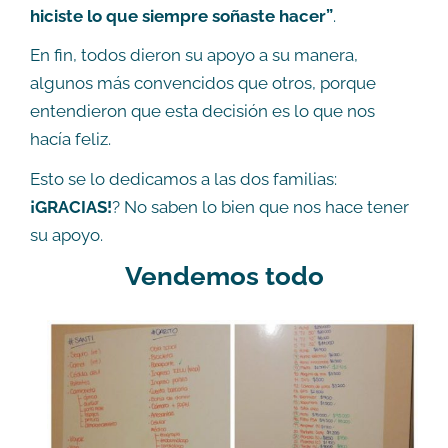
hiciste lo que siempre soñaste hacer”
.
En fin, todos dieron su apoyo a su manera,
algunos más convencidos que otros, porque
entendieron que esta decisión es lo que nos
hacía feliz.
Esto se lo dedicamos a las dos familias:
¡GRACIAS!
? No saben lo bien que nos hace tener
su apoyo.
Vendemos todo