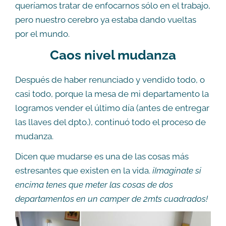
queríamos tratar de enfocarnos sólo en el trabajo,
pero nuestro cerebro ya estaba dando vueltas
por el mundo.
Caos nivel mudanza
Después de haber renunciado y vendido todo, o
casi todo, porque la mesa de mi departamento la
logramos vender el último día (antes de entregar
las llaves del dpto.), continuó todo el proceso de
mudanza.
Dicen que mudarse es una de las cosas más
estresantes que existen en la vida.
¡Imaginate si
encima tenes que meter las cosas de dos
departamentos en un camper de 2mts cuadrados!