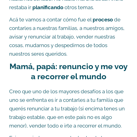
restaba ir
planificando
otros temas.
Acá te vamos a contar cómo fue el
proceso
de
contarles a nuestras familias, a nuestros amigos,
avisar y renunciar al trabajo, vender nuestras
cosas, mudarnos y despedirnos de todos
nuestros seres queridos.
Mamá, papá: renuncio y me voy
a recorrer el mundo
Creo que uno de los mayores desafíos a los que
uno se enfrenta es ir a contarles a tu familia que
querés renunciar a tu trabajo (si encima tenes un
trabajo estable, que en este país no es algo
menor), vender todo e irte a recorrer el mundo.