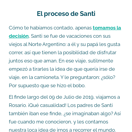
El proceso de Santi
Cómo te habíamos contado, apenas
tomamos la
decisión
, Santi se fue de vacaciones con sus
viejos al Norte Argentino: a él y su papá les gusta
correr, así que tienen la posibilidad de disfrutar
juntos eso que aman. En ese viaje, sutilmente
empezó a tirarles la idea de que quería irse de
viaje, en la camioneta. Y le preguntaron: ¿sólo?
Por supuesto que se hizo el bobo.
El finde largo del 09 de Julio de 2019, viajamos a
Rosario. ¡Qué casualidad! Los padres de Santi
también iban ese finde, ¿se imaginaban algo? Así
fue cuando me conocieron, y les contamos
nuestra loca idea de irnos a recorrer el mundo.