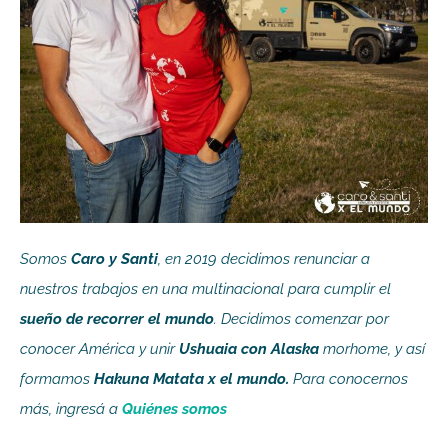
Somos
Caro y Santi
, en 2019 decidimos renunciar a
nuestros trabajos en una multinacional para cumplir el
sueño de recorrer el mundo
. Decidimos comenzar por
conocer América y unir
Ushuaia con Alaska
morhome, y así
formamos
Hakuna Matata x el mundo.
Para conocernos
más, ingresá a
Quiénes somos