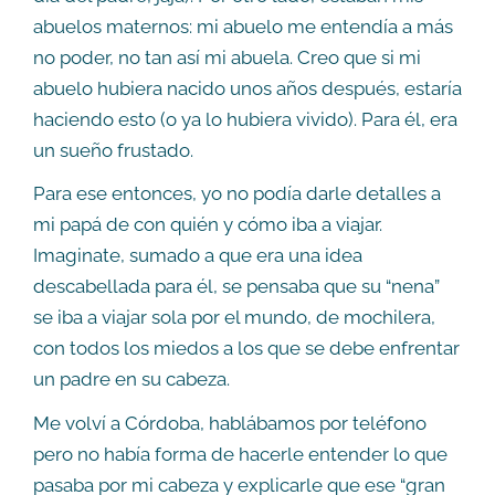
abuelos maternos: mi abuelo me entendía a más
no poder, no tan así mi abuela. Creo que si mi
abuelo hubiera nacido unos años después, estaría
haciendo esto (o ya lo hubiera vivido). Para él, era
un sueño frustado.
Para ese entonces, yo no podía darle detalles a
mi papá de con quién y cómo iba a viajar.
Imaginate, sumado a que era una idea
descabellada para él, se pensaba que su “nena”
se iba a viajar sola por el mundo, de mochilera,
con todos los miedos a los que se debe enfrentar
un padre en su cabeza.
Me volví a Córdoba, hablábamos por teléfono
pero no había forma de hacerle entender lo que
pasaba por mi cabeza y explicarle que ese “gran