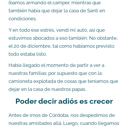
íbamos armando el camper, mientras que
también había que dejar la casa de Santi en
condiciones.
Y en todo ese estrés, vendí mi auto, así que
estuvimos abocados a eso también. No obstante,
el 20 de diciembre, tal como habíamos previsto:
todo estaba listo.
Había llegado el momento de partir a ver a
nuestras familias: por supuesto que con la
camioneta explotada de cosas que teníamos que
dejar en la casa de nuestros papas.
Poder decir adiós es crecer
Antes de irnos de Córdoba, nos despedimos de
nuestras amistades allá. Luego, cuando llegamos