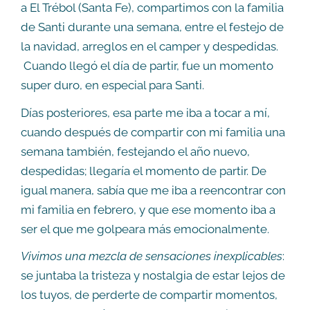
a El Trébol (Santa Fe), compartimos con la familia
de Santi durante una semana, entre el festejo de
la navidad, arreglos en el camper y despedidas.
Cuando llegó el día de partir, fue un momento
super duro, en especial para Santi.
Días posteriores, esa parte me iba a tocar a mí,
cuando después de compartir con mi familia una
semana también, festejando el año nuevo,
despedidas; llegaría el momento de partir. De
igual manera, sabía que me iba a reencontrar con
mi familia en febrero, y que ese momento iba a
ser el que me golpeara más emocionalmente.
Vivimos una mezcla de sensaciones inexplicables
:
se juntaba la tristeza y nostalgia de estar lejos de
los tuyos, de perderte de compartir momentos,