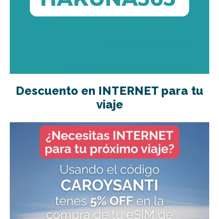
Descuento en INTERNET para tu
viaje