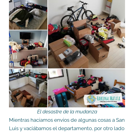
El desastre de la mudanza
Mientras hacíamos envíos de algunas cosas a San
Luis y vaciábamos el departamento, por otro lado