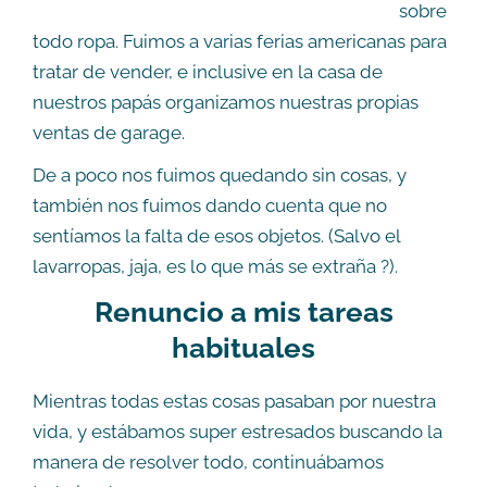
sobre
todo ropa. Fuimos a varias ferias americanas para
tratar de vender, e inclusive en la casa de
nuestros papás organizamos nuestras propias
ventas de garage.
De a poco nos fuimos quedando sin cosas, y
también nos fuimos dando cuenta que no
sentíamos la falta de esos objetos. (Salvo el
lavarropas, jaja, es lo que más se extraña ?).
Renuncio a mis tareas
habituales
Mientras todas estas cosas pasaban por nuestra
vida, y estábamos super estresados buscando la
manera de resolver todo, continuábamos