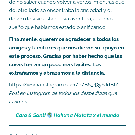
de no saber cuándo volver a verlos; mientras que
del otro lado se encontraba la ansiedad y el
deseo de vivir esta nueva aventura, que era el
sueño que habíamos estado planificando.
Finalmente
,
queremos agradecer a todos los
amigos y familiares que nos dieron su apoyo en
este proceso. Gracias por haber hecho que las
cosas fueran un poco más fáciles. Los
extrañamos y abrazamos a la distancia.
https://www.instagram.com/p/B6_43y6JdBf/
Post en Instagram de todas las despedidas que
tuvimos
Caro & Santi
Hakuna Matata x el mundo