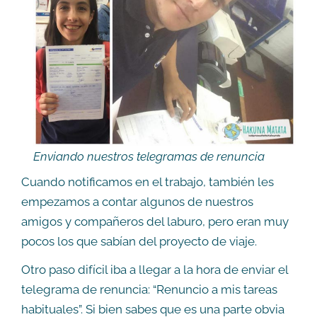
Enviando nuestros telegramas de renuncia
Cuando notificamos en el trabajo, también les
empezamos a contar algunos de nuestros
amigos y compañeros del laburo, pero eran muy
pocos los que sabían del proyecto de viaje.
Otro paso difícil iba a llegar a la hora de enviar el
telegrama de renuncia: “Renuncio a mis tareas
habituales”. Si bien sabes que es una parte obvia