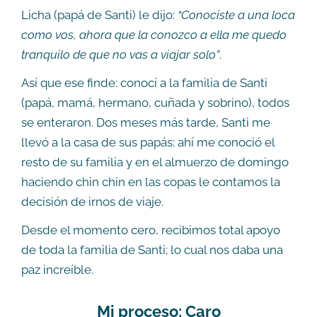
Licha (papá de Santi) le dijo:
“Conociste a una loca
como vos, ahora que la conozco a ella me quedo
tranquilo de que no vas a viajar solo”
.
Así que ese finde: conocí a la familia de Santi
(papá, mamá, hermano, cuñada y sobrino), todos
se enteraron. Dos meses más tarde, Santi me
llevó a la casa de sus papás: ahí me conoció el
resto de su familia y en el almuerzo de domingo
haciendo chin chin en las copas le contamos la
decisión de irnos de viaje.
Desde el momento cero, recibimos total apoyo
de toda la familia de Santi; lo cual nos daba una
paz increíble.
Mi proceso: Caro