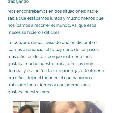
trabajando.
Nos encontrábamos en dos situaciones: nadie
sabía que estábamos juntos y mucho menos que
nos íbamos a recorrer el mundo. Así que esos
meses se hicieron difíciles.
En octubre, dimos aviso de que en diciembre
íbamos a renunciar al trabajo: uno de los pasos
más difíciles de dar, porque realmente nos
gustaba mucho nuestro trabajo. Yo soy muy
llorona, y esa no fue la excepción, jaja. Realmente
era difícil dejar el lugar en el que habíamos
trabajado tanto tiempo y que además nos
gustaba nuestra tarea.