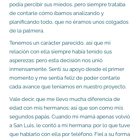
podía percibir sus miedos, pero siempre trataba
de contarle cómo íbamos analizando y
planificando todo, que no éramos unos colgados
de la palmera.
Tenemos un carácter parecido, así que mi
relación con ella siempre había tenido sus
asperezas: pero esta decisión nos unió
inmensamente. Sentí su apoyo desde el primer
momento y me sentía feliz de poder contarle
cada avance que teníamos en nuestro proyecto.
Vale decir, que me llevo mucha diferencia de
edad con mis hermanos; así que son como mis
segundos papás. Cuando mi mamá apenas volvió
a San Luis, le contó a mi hermana: por lo que tuve
que hablarlo con ella por teléfono. Fiel a su forma