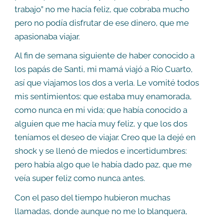
trabajo” no me hacía feliz, que cobraba mucho
pero no podía disfrutar de ese dinero, que me
apasionaba viajar.
Al fin de semana siguiente de haber conocido a
los papás de Santi, mi mamá viajó a Río Cuarto,
así que viajamos los dos a verla. Le vomité todos
mis sentimientos: que estaba muy enamorada,
como nunca en mi vida; que había conocido a
alguien que me hacía muy feliz, y que los dos
teníamos el deseo de viajar. Creo que la dejé en
shock y se llenó de miedos e incertidumbres:
pero había algo que le había dado paz, que me
veía super feliz como nunca antes.
Con el paso del tiempo hubieron muchas
llamadas, donde aunque no me lo blanquera,