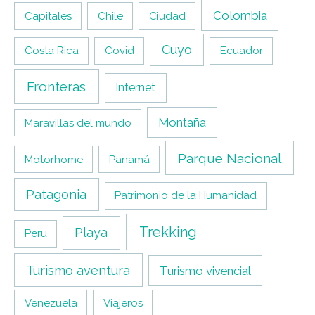
Colombia
Capitales
Chile
Ciudad
Cuyo
Costa Rica
Covid
Ecuador
Fronteras
Internet
Montaña
Maravillas del mundo
Parque Nacional
Motorhome
Panamá
Patagonia
Patrimonio de la Humanidad
Trekking
Playa
Peru
Turismo aventura
Turismo vivencial
Venezuela
Viajeros