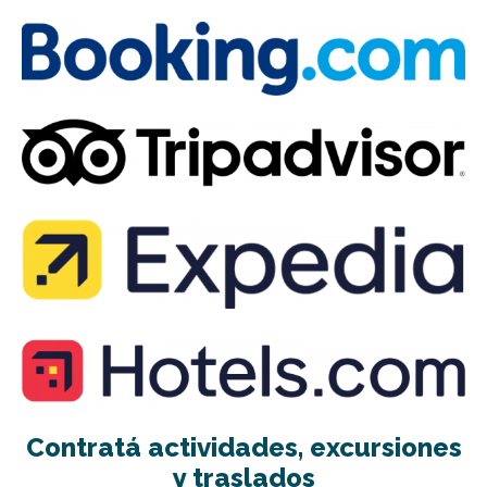
Contratá actividades, excursiones
y traslados