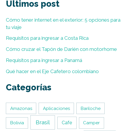
Últimos post
Cómo tener internet en el exterior: 5 opciones para
tu viaje
Requisitos para ingresar a Costa Rica
Cómo cruzar el Tapón de Darién con motorhome
Requisitos para ingresar a Panamá
Qué hacer en el Eje Cafetero colombiano
Categorías
Amazonas
Aplicaciones
Bariloche
Brasil
Cafe
Bolivia
Camper