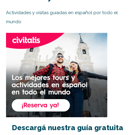
Actividades y visitas guiadas en español por todo el
mundo
Descargá nuestra guía gratuita