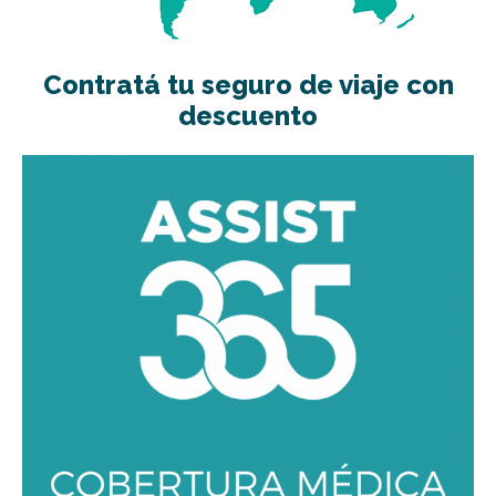
Contratá tu seguro de viaje con
descuento