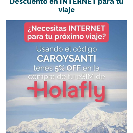
Descuento en INTERNET para tu
viaje