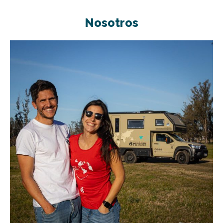
Nosotros