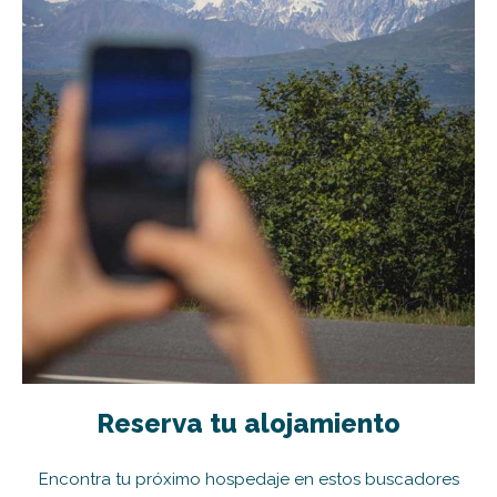
Reserva tu alojamiento
Encontra tu próximo hospedaje en estos buscadores