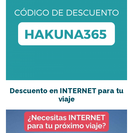
Descuento en INTERNET para tu
viaje