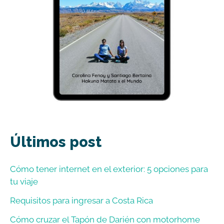
Últimos post
Cómo tener internet en el exterior: 5 opciones para
tu viaje
Requisitos para ingresar a Costa Rica
Cómo cruzar el Tapón de Darién con motorhome