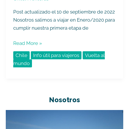
Post actualizado el 10 de septiembre de 2022
Nosotros salimos a viajar en Enero/2020 para
cumplir nuestra primera etapa de
Read More »
Chile
Info útil para viajeros
Vuelta al
mundo
Nosotros