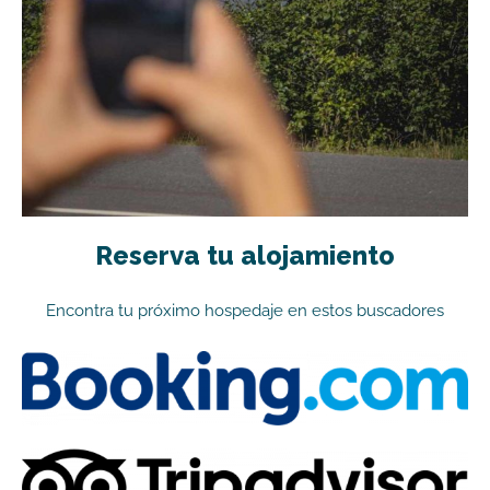
Reserva tu alojamiento
Encontra tu próximo hospedaje en estos buscadores