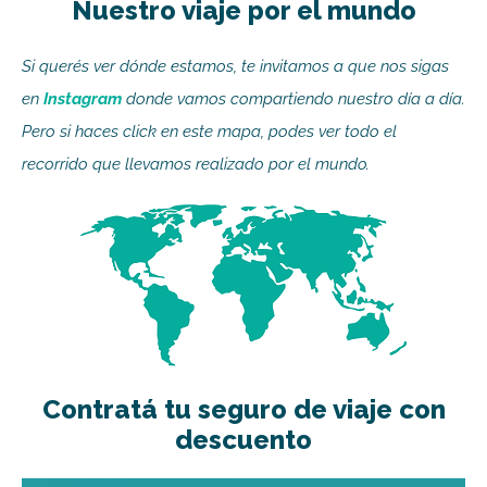
Nuestro viaje por el mundo
Si querés ver dónde estamos, te invitamos a que nos sigas
en
Instagram
donde vamos compartiendo nuestro día a día.
Pero si haces click en este mapa, podes ver todo el
recorrido que llevamos realizado por el mundo.
Contratá tu seguro de viaje con
descuento