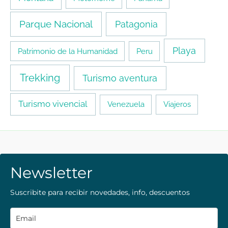
Parque Nacional
Patagonia
Playa
Patrimonio de la Humanidad
Peru
Trekking
Turismo aventura
Turismo vivencial
Venezuela
Viajeros
Newsletter
Suscribite para recibir novedades, info, descuentos