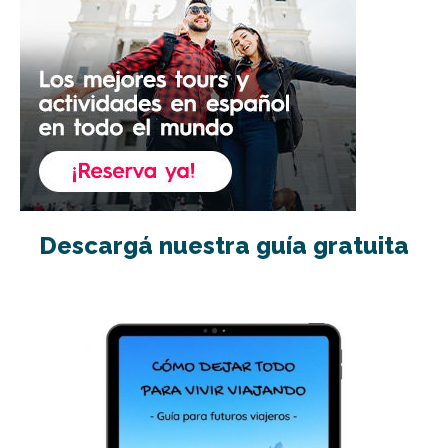
Descargá nuestra guía gratuita