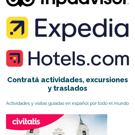
Contratá actividades, excursiones
y traslados
Actividades y visitas guiadas en español por todo el mundo