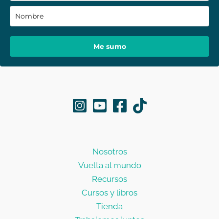
Me sumo
Nosotros
Vuelta al mundo
Recursos
Cursos y libros
Tienda