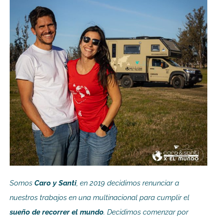
Somos
Caro y Santi
, en 2019 decidimos renunciar a
nuestros trabajos en una multinacional para cumplir el
sueño de recorrer el mundo
. Decidimos comenzar por