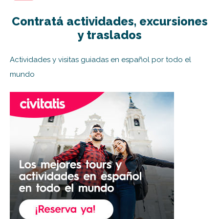
Contratá actividades, excursiones
y traslados
Actividades y visitas guiadas en español por todo el
mundo