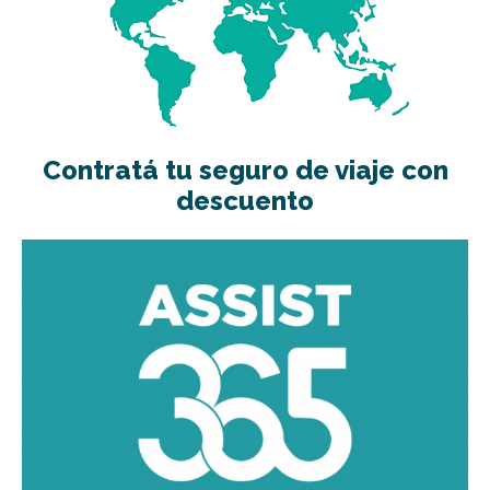
Contratá tu seguro de viaje con
descuento