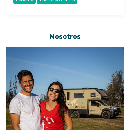
Nosotros