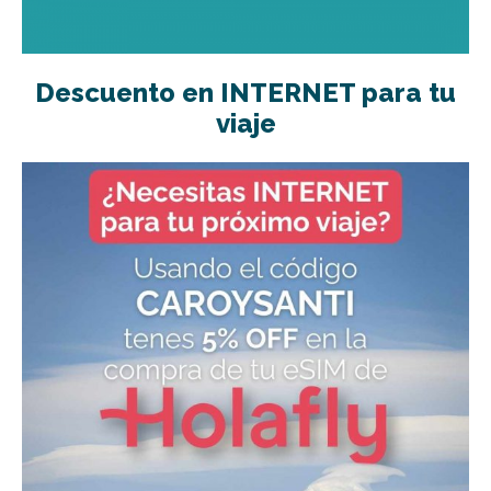
Descuento en INTERNET para tu
viaje