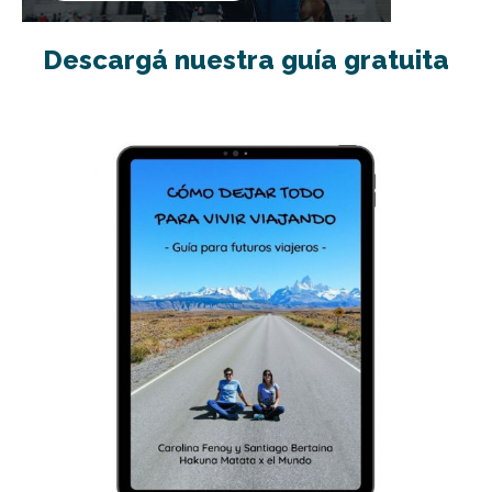
Descargá nuestra guía gratuita