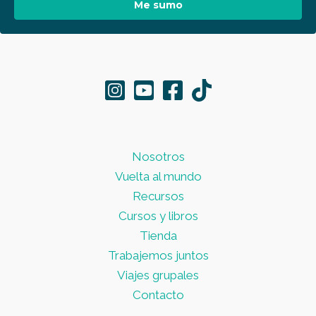
Me sumo
Nosotros
Vuelta al mundo
Recursos
Cursos y libros
Tienda
Trabajemos juntos
Viajes grupales
Contacto