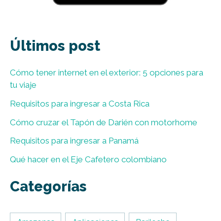
Últimos post
Cómo tener internet en el exterior: 5 opciones para
tu viaje
Requisitos para ingresar a Costa Rica
Cómo cruzar el Tapón de Darién con motorhome
Requisitos para ingresar a Panamá
Qué hacer en el Eje Cafetero colombiano
Categorías