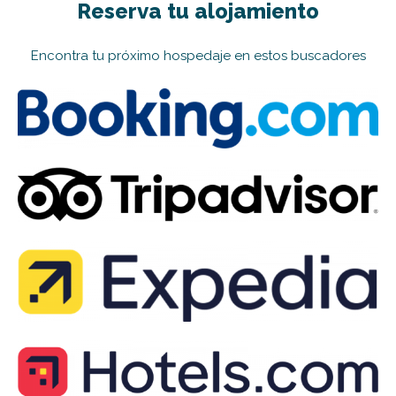
Reserva tu alojamiento
Encontra tu próximo hospedaje en estos buscadores