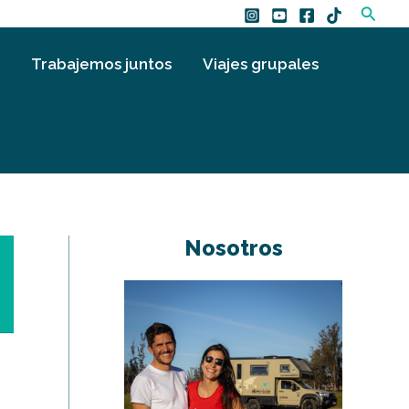
Busca
Trabajemos juntos
Viajes grupales
Nosotros