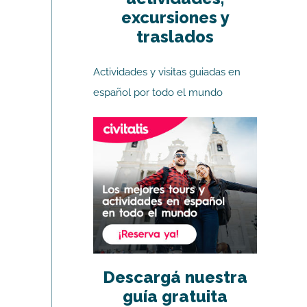
excursiones y
traslados
Actividades y visitas guiadas en
español por todo el mundo
Descargá nuestra
guía gratuita