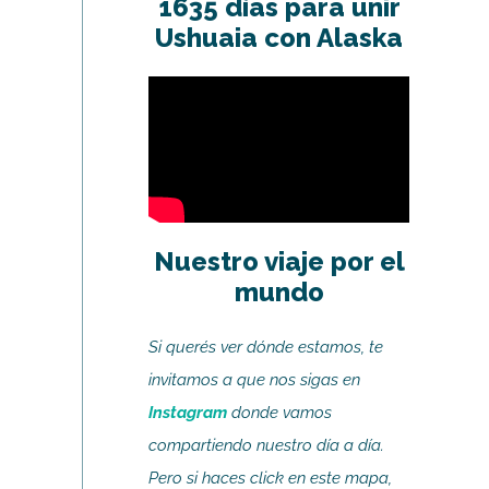
1635 días para unir
Ushuaia con Alaska
Nuestro viaje por el
mundo
Si querés ver dónde estamos, te
invitamos a que nos sigas en
Instagram
donde vamos
compartiendo nuestro día a día.
Pero si haces click en este mapa,