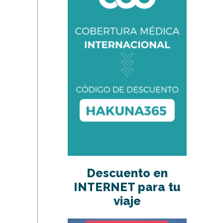
Descuento en
INTERNET para tu
viaje