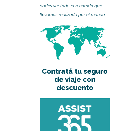
podes ver todo el recorrido que
llevamos realizado por el mundo.
Contratá tu seguro
de viaje con
descuento