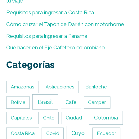
tu viaje
Requisitos para ingresar a Costa Rica
Cómo cruzar el Tapón de Darién con motorhome
Requisitos para ingresar a Panamá
Qué hacer en el Eje Cafetero colombiano
Categorías
Amazonas
Aplicaciones
Bariloche
Brasil
Cafe
Bolivia
Camper
Colombia
Capitales
Chile
Ciudad
Cuyo
Costa Rica
Covid
Ecuador