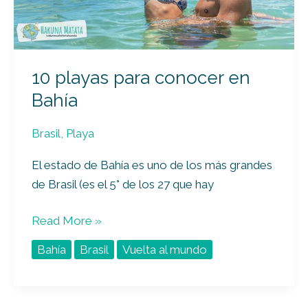
10 playas para conocer en
Bahía
Brasil
,
Playa
El estado de Bahía es uno de los más grandes
de Brasil (es el 5° de los 27 que hay
Read More »
Bahía
Brasil
Vuelta al mundo