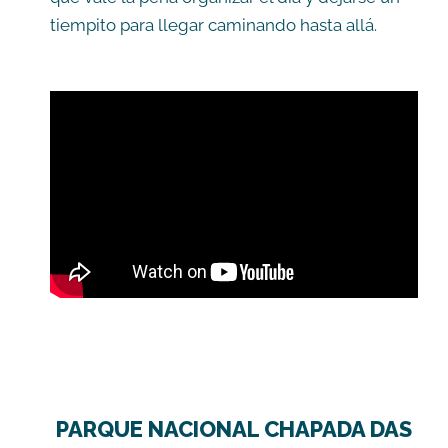
tiempito para llegar caminando hasta allá.
PARQUE NACIONAL CHAPADA DAS