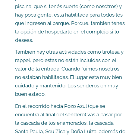
piscina, que si tenés suerte (como nosotros) y
hay poca gente, está habilitada para todos los
que ingresen al parque. Porque, también tenes
la opción de hospedarte en el complejo si lo
deseas.
También hay otras actividades como tirolesa y
rappel, pero estas no están incluidas con el
valor de la entrada. Cuando fuimos nosotros
no estaban habilitadas. El lugar esta muy bien
cuidado y mantenido. Los senderos en muy
buen estado.
En el recorrido hacia Pozo Azul (que se
encuentra al final del sendero) vas a pasar por
la cascada de los enamorados, la cascada
Santa Paula, Seu Zica y Doña Luiza, además de