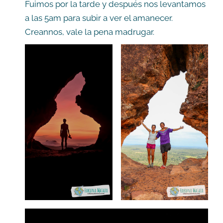
Fuimos por la tarde y después nos levantamos
a las 5am para subir a ver el amanecer.
Creannos, vale la pena madrugar.