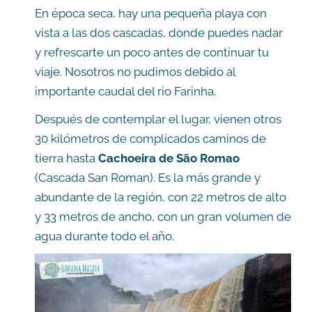
En época seca, hay una pequeña playa con
vista a las dos cascadas, donde puedes nadar
y refrescarte un poco antes de continuar tu
viaje. Nosotros no pudimos debido al
importante caudal del rio Farinha.
Después de contemplar el lugar, vienen otros
30 kilómetros de complicados caminos de
tierra hasta
Cachoeira de São Romao
(Cascada San Roman). Es la más grande y
abundante de la región, con 22 metros de alto
y 33 metros de ancho, con un gran volumen de
agua durante todo el año.