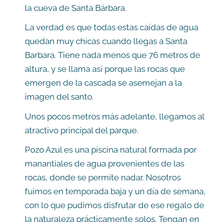
la cueva de Santa Bárbara.
La verdad es que todas estas caídas de agua
quedan muy chicas cuando llegas a Santa
Barbara. Tiene nada menos que 76 metros de
altura, y se llama así porque las rocas que
emergen de la cascada se asemejan a la
imagen del santo.
Unos pocos metros más adelante, llegamos al
atractivo principal del parque.
Pozo Azul es una piscina natural formada por
manantiales de agua provenientes de las
rocas, donde se permite nadar. Nosotros
fuimos en temporada baja y un día de semana,
con lo que pudimos disfrutar de ese regalo de
la naturaleza prácticamente solos. Tengan en