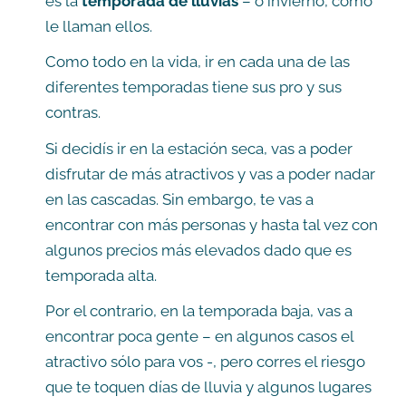
es la
temporada de lluvias
– o invierno, como
le llaman ellos.
Como todo en la vida, ir en cada una de las
diferentes temporadas tiene sus pro y sus
contras.
Si decidís ir en la estación seca, vas a poder
disfrutar de más atractivos y vas a poder nadar
en las cascadas. Sin embargo, te vas a
encontrar con más personas y hasta tal vez con
algunos precios más elevados dado que es
temporada alta.
Por el contrario, en la temporada baja, vas a
encontrar poca gente – en algunos casos el
atractivo sólo para vos -, pero corres el riesgo
que te toquen días de lluvia y algunos lugares