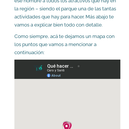
ese nombre a todos los atractivos que hay en
la región – siendo el parque una de las tantas
actividades que hay para hacer. Más abajo te
vamos a explicar bien todo con detalle.
Como siempre, acá te dejamos un mapa con
los puntos que vamos a mencionar a
continuación: