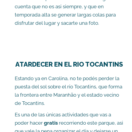
cuenta que no es asi siempre, y que en
temporada alta se generar largas colas para
disfrutar del lugar y sacarte una foto.
ATARDECER EN EL RIO TOCANTINS
Estando ya en Carolina, no te podés perder la
puesta del sol sobre el río Tocantins, que forma
la frontera entre Maranhão y el estado vecino
de Tocantins.
Es una de las únicas actividades que vas a
poder hacer
gratis
recorriendo este parque, asi
que vale la pena organizar el día y dejarse un