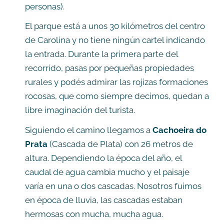
personas).
El parque está a unos 30 kilómetros del centro
de Carolina y no tiene ningún cartel indicando
la entrada. Durante la primera parte del
recorrido, pasas por pequeñas propiedades
rurales y podés admirar las rojizas formaciones
rocosas, que como siempre decimos, quedan a
libre imaginación del turista.
Siguiendo el camino llegamos a
Cachoeira do
Prata
(Cascada de Plata) con 26 metros de
altura. Dependiendo la época del año, el
caudal de agua cambia mucho y el paisaje
varía en una o dos cascadas. Nosotros fuimos
en época de lluvia, las cascadas estaban
hermosas con mucha, mucha agua.