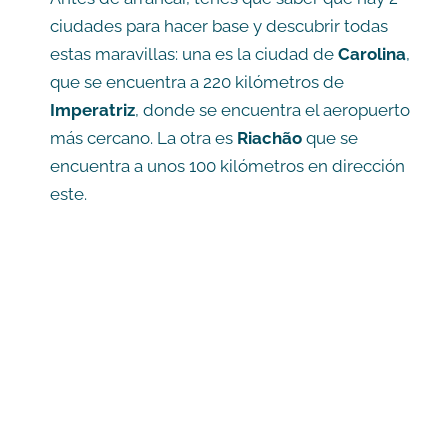
ciudades para hacer base y descubrir todas
estas maravillas: una es la ciudad de
Carolina
,
que se encuentra a 220 kilómetros de
Imperatriz
, donde se encuentra el aeropuerto
más cercano. La otra es
Riachão
que se
encuentra a unos 100 kilómetros en dirección
este.