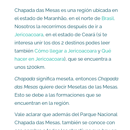
Chapada das Mesas es una región ubicada en
el estado de Maranhão, en el norte de
Brasil
.
Nosotros la recorrimos después de ir a
Jericoacoara
, en el estado de Ceará (si te
interesa unir los dos 2 destinos podes leer
también
Cómo llegar a Jericoacoara
y
Qué
hacer en Jericoacoara
), que se encuentra a
unos 1200km.
Chapada
significa meseta, entonces
Chapada
das Mesas
quiere decir Mesetas de las Mesas.
Esto se debe a las formaciones que se
encuentran en la región.
Vale aclarar que además del Parque Nacional
Chapada das Mesas, también se conoce con