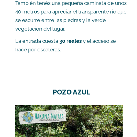
También tenés una pequeña caminata de unos
40 metros para apreciar el transparente río que
se escurre entre las piedras y la verde
vegetación del lugar.
La entrada cuesta
30 reales
y el acceso se
hace por escaleras.
POZO AZUL