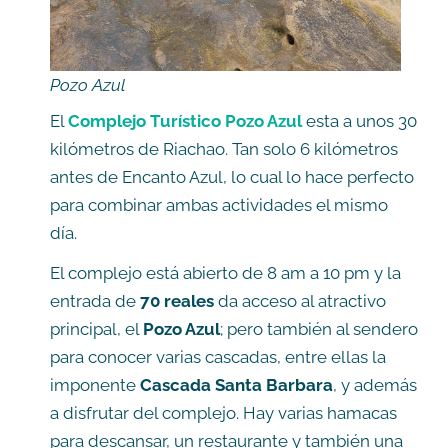
Pozo Azul
El
Complejo Turístico Pozo Azul
esta a unos 30
kilómetros de Riachao. Tan solo 6 kilómetros
antes de Encanto Azul, lo cual lo hace perfecto
para combinar ambas actividades el mismo
día.
El complejo está abierto de 8 am a 10 pm y la
entrada de
70 reales
da acceso al atractivo
principal, el
Pozo Azul
; pero también al sendero
para conocer varias cascadas, entre ellas la
imponente
Cascada Santa Barbara
, y además
a disfrutar del complejo. Hay varias hamacas
para descansar, un restaurante y también una