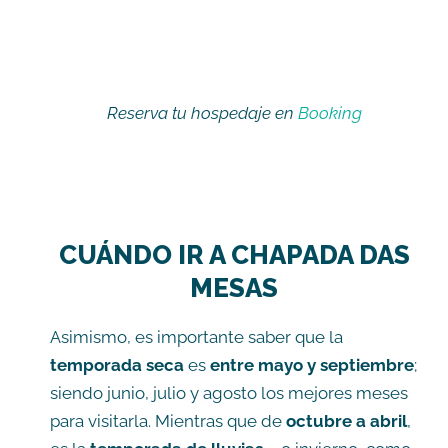
Reserva tu hospedaje en
Booking
CUÁNDO IR A CHAPADA DAS
MESAS
Asimismo, es importante saber que la
temporada seca
es
entre mayo y septiembre
;
siendo junio, julio y agosto los mejores meses
para visitarla. Mientras que de
octubre a abril
,