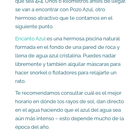
que sea 4×4. Unos 6 kilómetros antes de llegar,
se van a encontrar con Pozo Azul, otro
hermoso atractivo que te contamos en el
siguiente punto.
Encanto Azul
es una hermosa piscina natural
formada en el fondo de una pared de roca y
llena de agua azul cristalina. Puedes nadar
libremente y también alquilar máscaras para
hacer snorkel o flotadores para relajarte un
rato.
Te recomendamos consultar cuál es el mejor
horario en dónde los rayos de sol, dan directo
en el agua haciendo que el azul del agua sea
aún más intenso – esto depende mucho de la
época del año.