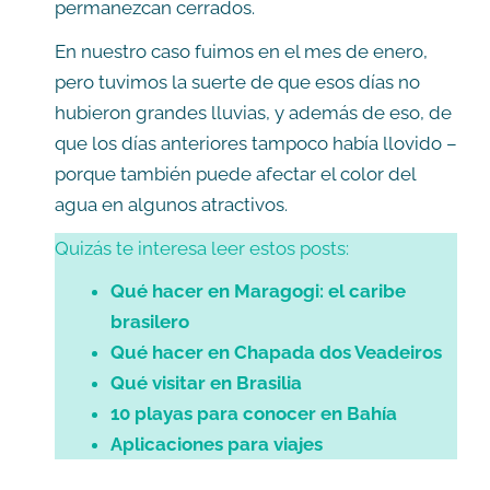
permanezcan cerrados.
En nuestro caso fuimos en el mes de enero,
pero tuvimos la suerte de que esos días no
hubieron grandes lluvias, y además de eso, de
que los días anteriores tampoco había llovido –
porque también puede afectar el color del
agua en algunos atractivos.
Quizás te interesa leer estos posts:
Qué hacer en Maragogi: el caribe
brasilero
Qué hacer en Chapada dos Veadeiros
Qué visitar en Brasilia
10 playas para conocer en Bahía
Aplicaciones para viajes