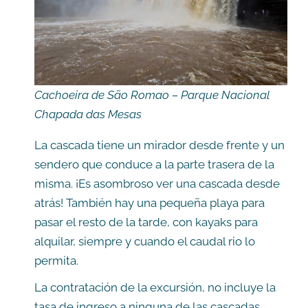
Cachoeira de São Romao – Parque Nacional
Chapada das Mesas
La cascada tiene un mirador desde frente y un
sendero que conduce a la parte trasera de la
misma. ¡Es asombroso ver una cascada desde
atrás! También hay una pequeña playa para
pasar el resto de la tarde, con kayaks para
alquilar, siempre y cuando el caudal rio lo
permita.
La contratación de la excursión, no incluye la
tasa de ingreso a ninguna de las cascadas.