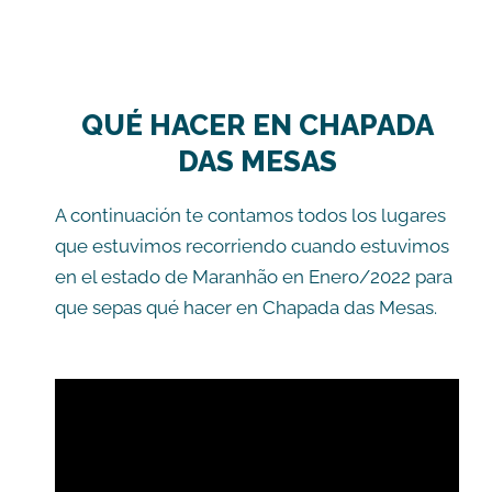
QUÉ HACER EN CHAPADA
DAS MESAS
A continuación te contamos todos los lugares
que estuvimos recorriendo cuando estuvimos
en el estado de Maranhão en Enero/2022 para
que sepas qué hacer en Chapada das Mesas.