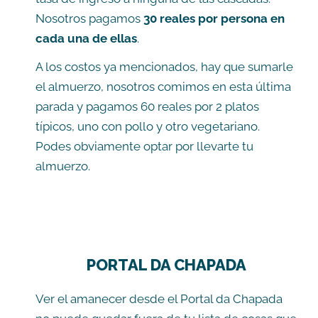
Nosotros pagamos
30 reales por persona en
cada una de ellas
.
A los costos ya mencionados, hay que sumarle
el almuerzo, nosotros comimos en esta última
parada y pagamos 60 reales por 2 platos
típicos, uno con pollo y otro vegetariano.
Podes obviamente optar por llevarte tu
almuerzo.
PORTAL DA CHAPADA
Ver el amanecer desde el Portal da Chapada