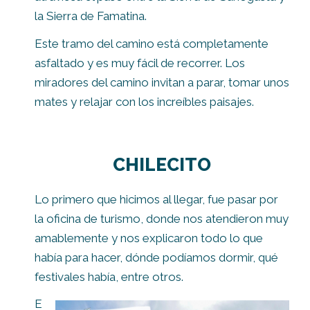
la Sierra de Famatina.
Este tramo del camino está completamente
asfaltado y es muy fácil de recorrer. Los
miradores del camino invitan a parar, tomar unos
mates y relajar con los increíbles paisajes.
CHILECITO
Lo primero que hicimos al llegar, fue pasar por
la oficina de turismo, donde nos atendieron muy
amablemente y nos explicaron todo lo que
había para hacer, dónde podíamos dormir, qué
festivales había, entre otros.
E