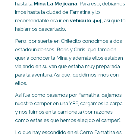
hasta la
Mina La Mejicana
. Para eso, debíamos
irnos hasta la ciudad de Famatina y lo
recomendable era ir en
vehículo 4×4
, así que lo
habíamos descartado.
Pero, por suerte en Chilecito conocimos a dos
estadounidenses, Boris y Chris, que también
quería conocer la Mina y además ellos estaban
viajando en su van que estaba muy preparada
para la aventura. Así que, decidimos irnos con
ellos.
Así fue como pasamos por Famatina, dejamos
nuestro camper en una YPF, cargamos la carpa
y nos fuimos en la camioneta (por razones
como estas es que hemos elegido el camper).
Lo que hay escondido en el Cerro Famatina es