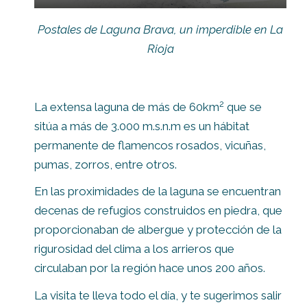
Postales de Laguna Brava, un imperdible en La
Rioja
2
La extensa laguna de más de 60km
que se
sitúa a más de 3.000 m.s.n.m es un hábitat
permanente de flamencos rosados, vicuñas,
pumas, zorros, entre otros.
En las proximidades de la laguna se encuentran
decenas de refugios construidos en piedra, que
proporcionaban de albergue y protección de la
rigurosidad del clima a los arrieros que
circulaban por la región hace unos 200 años.
La visita te lleva todo el día, y te sugerimos salir