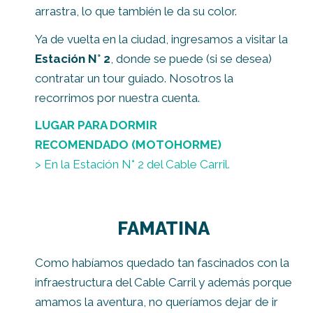
arrastra, lo que también le da su color.
Ya de vuelta en la ciudad, ingresamos a visitar la
Estación N° 2
, donde se puede (si se desea)
contratar un tour guiado. Nosotros la
recorrimos por nuestra cuenta.
LUGAR PARA DORMIR
RECOMENDADO
(MOTOHORME)
> En la Estación N° 2 del Cable Carril.
FAMATINA
Como habíamos quedado tan fascinados con la
infraestructura del Cable Carril y además porque
amamos la aventura, no queríamos dejar de ir