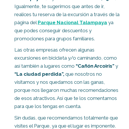
Igualmente, te sugerimos que antes de ir,
realices tu reserva de la excursión a través de la
página del
Parque Nacional Talampaya
ya
que podes conseguir descuentos y
promociones para grupos familiares.
Las otras empresas ofrecen algunas
excursiones en bicicleta y/o caminando, como
así también a lugares como
“Cañón Arcoiris”
y
“La ciudad perdida”,
que nosotros no
visitamos y nos quedamos con las ganas,
porque nos llegaron muchas recomendaciones
de esos atractivos. Así que te los comentamos
para que los tengas en cuenta.
Sin dudas, que recomendamos totalmente que
visites el Parque, ya que el lugar es imponente.