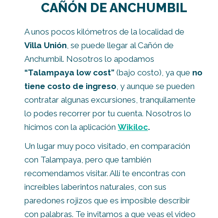
CAÑÓN DE ANCHUMBIL
A unos pocos kilómetros de la localidad de
Villa Unión
, se puede llegar al Cañón de
Anchumbil. Nosotros lo apodamos
“Talampaya low cost”
(bajo costo), ya que
no
tiene costo de ingreso
, y aunque se pueden
contratar algunas excursiones, tranquilamente
lo podes recorrer por tu cuenta. Nosotros lo
hicimos con la aplicación
Wikiloc
.
Un lugar muy poco visitado, en comparación
con Talampaya, pero que también
recomendamos visitar. Allí te encontras con
increíbles laberintos naturales, con sus
paredones rojizos que es imposible describir
con palabras. Te invitamos a que veas el video