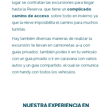
lugar se contratan las excursiones para llegar
hasta la Reserva, que tiene un
complicado
camino de acceso
, sobre todo en invierno ya
que la nieve imposibilita el camino para muchos
turistas.
Hay también diversas maneras de realizar la
excursión: te llevan en camionetas 4×4 con
guías privados, también podes ir en tu vehículo
con un guía privado o ir en caravana con varios
autos y un guía compartido, el cual se comunica
con handy con todos los vehículos.
NUESTRA EXPERIENCIA EN