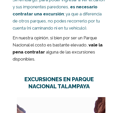
y sus imponentes paredones,
es necesario
contratar una excursión
; ya que a diferencia
de otros parques, no podes recorrerlo por tu
cuenta (ni caminando ni en tu vehículo).
En nuestra opinión, si bien por ser un Parque
Nacional el costo es bastante elevado,
vale la
pena contratar
alguna de las excursiones
disponibles.
EXCURSIONES EN PARQUE
NACIONAL TALAMPAYA