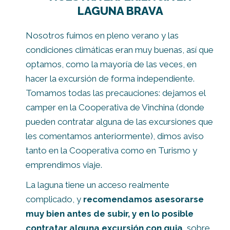
LAGUNA BRAVA
Nosotros fuimos en pleno verano y las
condiciones climáticas eran muy buenas, así que
optamos, como la mayoría de las veces, en
hacer la excursión de forma independiente.
Tomamos todas las precauciones: dejamos el
camper en la Cooperativa de Vinchina (donde
pueden contratar alguna de las excursiones que
les comentamos anteriormente), dimos aviso
tanto en la Cooperativa como en Turismo y
emprendimos viaje.
La laguna tiene un acceso realmente
complicado, y
recomendamos asesorarse
muy bien antes de subir, y en lo posible
contratar alguna excursión con guia
, sobre