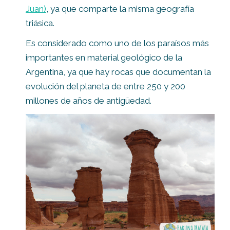
Juan)
, ya que comparte la misma geografía
triásica.
Es considerado como uno de los paraísos más
importantes en material geológico de la
Argentina, ya que hay rocas que documentan la
evolución del planeta de entre 250 y 200
millones de años de antigüedad.