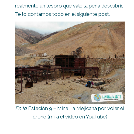
realmente un tesoro que vale la pena descubrir.
Te lo contamos todo en el siguiente post.
En la
Estación 9 – Mina La Mejicana por volar el
drone (mira el video en YouTube)