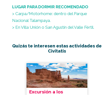
LUGAR PARA DORMIR RECOMENDADO
> Carpa/Motorhome: dentro del Parque
Nacional Talampaya.
> En Villa Unión o San Agustín del Valle Fértil.
Quizás te interesen estas actividades de
Civitatis