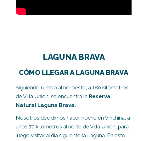
LAGUNA BRAVA
CÓMO LLEGAR A LAGUNA BRAVA
Siguiendo rumbo al noroeste, a 180 kilómetros
de Villa Unión, se encuentra la
Reserva
Natural Laguna Brava.
Nosotros decidimos hacer noche en Vinchina, a
unos 70 kilómetros al norte de Villa Unión, para
luego visitar al día siguiente la Laguna. En este