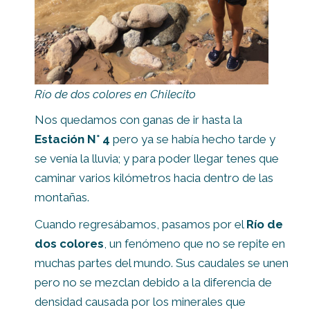
Río de dos colores en Chilecito
Nos quedamos con ganas de ir hasta la
Estación N° 4
pero ya se había hecho tarde y
se venía la lluvia; y para poder llegar tenes que
caminar varios kilómetros hacia dentro de las
montañas.
Cuando regresábamos, pasamos por el
Río de
dos colores
, un fenómeno que no se repite en
muchas partes del mundo. Sus caudales se unen
pero no se mezclan debido a la diferencia de
densidad causada por los minerales que