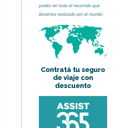
podes ver todo el recorrido que
llevamos realizado por el mundo.
Contratá tu seguro
de viaje con
descuento