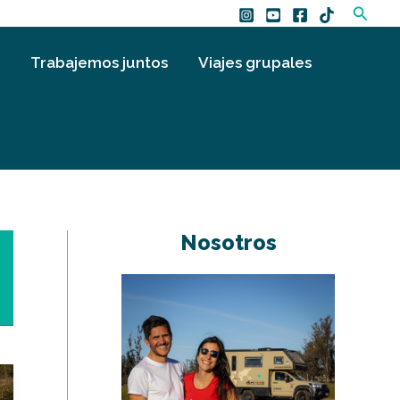
Busca
Trabajemos juntos
Viajes grupales
Nosotros