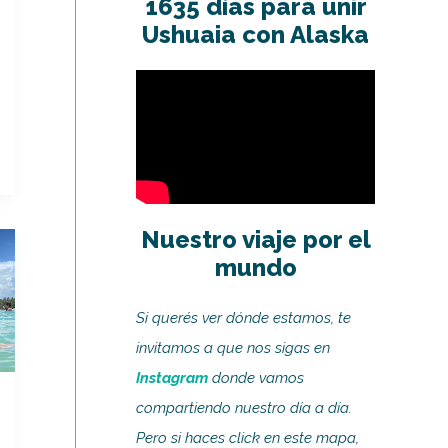
1635 días para unir
Ushuaia con Alaska
Nuestro viaje por el
mundo
Si querés ver dónde estamos, te
invitamos a que nos sigas en
Instagram
donde vamos
compartiendo nuestro día a día.
Pero si haces click en este mapa,