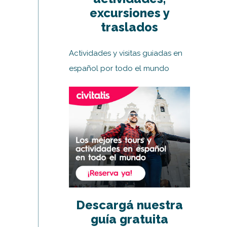
excursiones y
traslados
Actividades y visitas guiadas en
español por todo el mundo
Descargá nuestra
guía gratuita