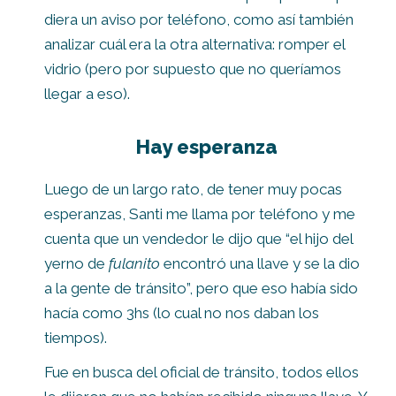
diera un aviso por teléfono, como así también
analizar cuál era la otra alternativa: romper el
vidrio (pero por supuesto que no queríamos
llegar a eso).
Hay esperanza
Luego de un largo rato, de tener muy pocas
esperanzas, Santi me llama por teléfono y me
cuenta que un vendedor le dijo que “el hijo del
yerno de
fulanito
encontró una llave y se la dio
a la gente de tránsito”, pero que eso había sido
hacía como 3hs (lo cual no nos daban los
tiempos).
Fue en busca del oficial de tránsito, todos ellos