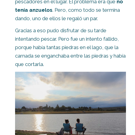
pescadores en el lugar. El problema era que
no
tenía anzuelos
. Pero, como todo se termina
dando, uno de ellos le regaló un par.
Gracias a eso pudo disfrutar de su tarde
intentando pescar. Pero fue un intento fallido,
porque había tantas piedras en el lago, que la
carnada se enganchaba entre las piedras y había
que cortarla.