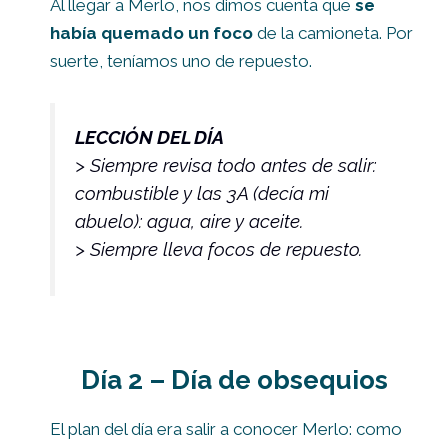
Al llegar a Merlo, nos dimos cuenta que
se
había quemado un foco
de la camioneta. Por
suerte, teníamos uno de repuesto.
LECCIÓN DEL DÍA
> Siempre revisa todo antes de salir:
combustible y las 3A (decía mi
abuelo): agua, aire y aceite.
> Siempre lleva focos de repuesto.
Día 2 – Día de obsequios
El plan del día era salir a conocer Merlo: como