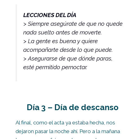
LECCIONES DEL DÍA
> Siempre asegúrate de que no quede
nada suelto antes de moverte.
> La gente es buena y quiere
acompañarte desde lo que puede.
> Asegurarse de que dónde paras,
esté permitido pernoctar.
Día 3 – Día de descanso
Al final, como el acta ya estaba hecha, nos
dejaron pasar la noche ahí. Pero a la mañana