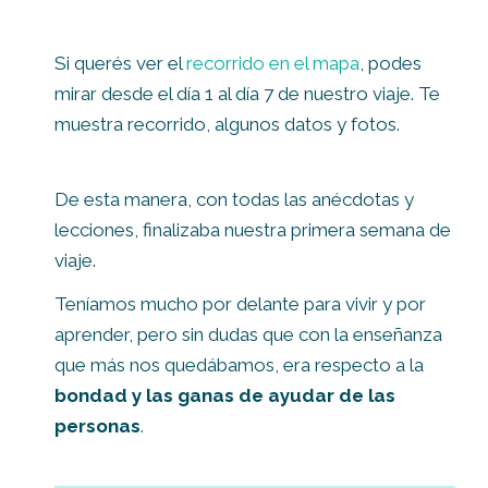
Si querés ver el
recorrido en el mapa
, podes
mirar desde el día 1 al día 7 de nuestro viaje. Te
muestra recorrido, algunos datos y fotos.
De esta manera, con todas las anécdotas y
lecciones, finalizaba nuestra primera semana de
viaje.
Teníamos mucho por delante para vivir y por
aprender, pero sin dudas que con la enseñanza
que más nos quedábamos, era respecto a la
bondad y las ganas de ayudar de las
personas
.