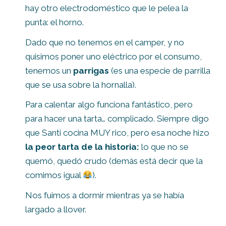
hay otro electrodoméstico que le pelea la
punta: el horno.
Dado que no tenemos en el camper, y no
quisimos poner uno eléctrico por el consumo,
tenemos un
parrigas
(es una especie de parrilla
que se usa sobre la hornalla).
Para calentar algo funciona fantástico, pero
para hacer una tarta… complicado. Siempre digo
que Santi cocina MUY rico, pero esa noche hizo
la peor tarta de la historia:
lo que no se
quemó, quedó crudo (demás está decir que la
comimos igual
).
Nos fuimos a dormir mientras ya se había
largado a llover.