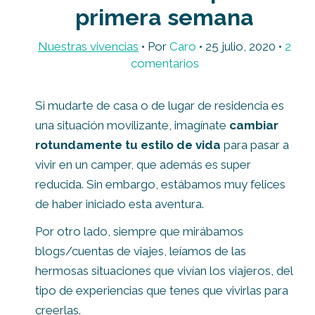
primera semana
Nuestras vivencias
• Por
Caro
•
25 julio, 2020
•
2
comentarios
Si mudarte de casa o de lugar de residencia es
una situación movilizante, imagínate
cambiar
rotundamente tu estilo de vida
para pasar a
vivir en un camper, que además es super
reducida. Sin embargo, estábamos muy felices
de haber iniciado esta aventura.
Por otro lado, siempre que mirábamos
blogs/cuentas de viajes, leíamos de las
hermosas situaciones que vivían los viajeros, del
tipo de experiencias que tenes que vivirlas para
creerlas.