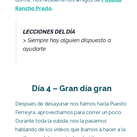
Rancho Prado
.
LECCIONES DEL DÍA
> Siempre hay alguien dispuesto a
ayudarte
Día 4 – Gran día gran
Después de desayunar nos fuimos hacia Puesto
Ferreyra, aprovechamos para correr un poco.
Durante toda la subida, nos la pasamos
hablando de los vídeos que íbamos a hacer a la