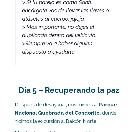
> Si tu pareja es como Santi,
encárgate vos de llevar las llaves o
atáselas al cuerpo, jajaja.
> Más importante: no dejes el
duplicado dentro del vehículo.
>Siempre va a haber alguien
dispuesto a ayudarte
Día 5 – Recuperando la paz
Después de desayunar, nos fuimos al
Parque
Nacional Quebrada del Condorito
, donde
hicimos la excursión al Balcón Norte.