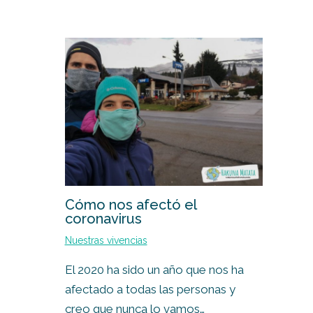
Cómo nos afectó el
coronavirus
Nuestras vivencias
El 2020 ha sido un año que nos ha
afectado a todas las personas y
creo que nunca lo vamos…