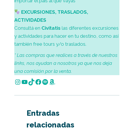
importar el país al que vayas
EXCURSIONES, TRASLADOS,
ACTIVIDADES
Consultá en
Civitatis
las diferentes excursiones
y actividades para hacer en tu destino, como así
también free tours y/o traslados.
* Las compras que realices a través de nuestros
links, nos ayudan a nosotros ya que nos deja
una comisión por la venta.
Entradas
relacionadas