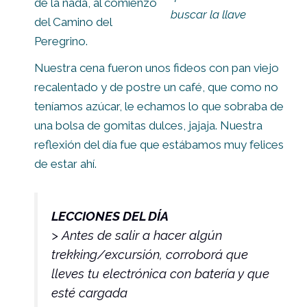
de la nada, al comienzo
buscar la llave
del Camino del
Peregrino.
Nuestra cena fueron unos fideos con pan viejo
recalentado y de postre un café, que como no
teníamos azúcar, le echamos lo que sobraba de
una bolsa de gomitas dulces, jajaja. Nuestra
reflexión del día fue que estábamos muy felices
de estar ahí.
LECCIONES DEL DÍA
> Antes de salir a hacer algún
trekking/excursión, corroborá que
lleves tu electrónica con batería y que
esté cargada