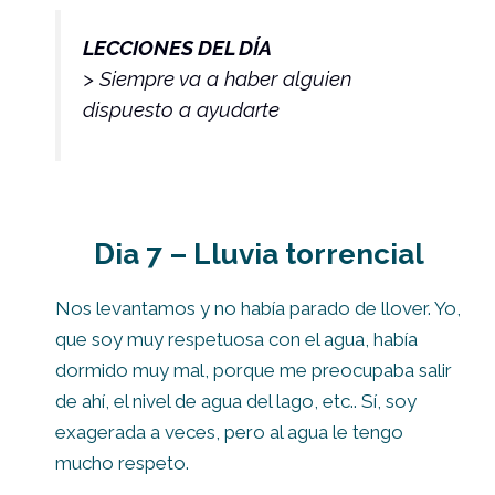
LECCIONES DEL DÍA
> Siempre va a haber alguien
dispuesto a ayudarte
Dia 7 – Lluvia torrencial
Nos levantamos y no había parado de llover. Yo,
que soy muy respetuosa con el agua, había
dormido muy mal, porque me preocupaba salir
de ahí, el nivel de agua del lago, etc.. Sí, soy
exagerada a veces, pero al agua le tengo
mucho respeto.