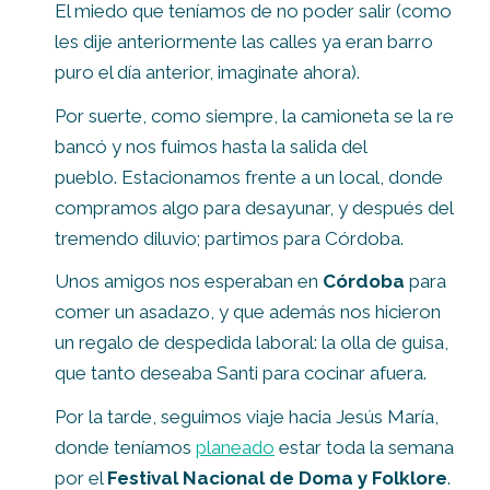
El miedo que teníamos de no poder salir (como
les dije anteriormente las calles ya eran barro
puro el día anterior, imaginate ahora).
Por suerte, como siempre, la camioneta se la re
bancó y nos fuimos hasta la salida del
pueblo. Estacionamos frente a un local, donde
compramos algo para desayunar, y después del
tremendo diluvio; partimos para Córdoba.
Unos amigos nos esperaban en
Córdoba
para
comer un asadazo, y que además nos hicieron
un regalo de despedida laboral: la olla de guisa,
que tanto deseaba Santi para cocinar afuera.
Por la tarde, seguimos viaje hacia Jesús María,
donde teníamos
planeado
estar toda la semana
por el
Festival Nacional de Doma y Folklore
.