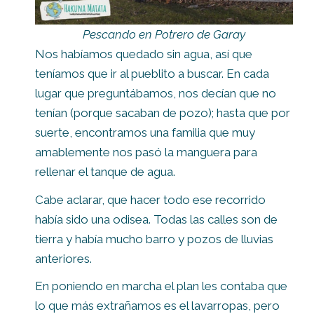
Pescando en Potrero de Garay
Nos habíamos quedado sin agua, así que
teníamos que ir al pueblito a buscar. En cada
lugar que preguntábamos, nos decían que no
tenían (porque sacaban de pozo); hasta que por
suerte, encontramos una familia que muy
amablemente nos pasó la manguera para
rellenar el tanque de agua.
Cabe aclarar, que hacer todo ese recorrido
había sido una odisea. Todas las calles son de
tierra y había mucho barro y pozos de lluvias
anteriores.
En poniendo en marcha el plan les contaba que
lo que más extrañamos es el lavarropas, pero