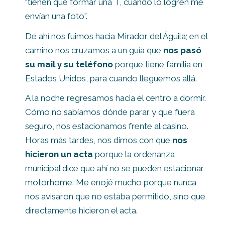
“tienen que formar una T, cuando lo logren me
envían una foto”.
De ahí nos fuimos hacia Mirador del Águila; en el
camino nos cruzamos a un guía que
nos pasó
su mail y su teléfono
porque tiene familia en
Estados Unidos, para cuando lleguemos allá.
A la noche regresamos hacia el centro a dormir.
Cómo no sabíamos dónde parar y que fuera
seguro, nos estacionamos frente al casino.
Horas más tardes, nos dimos con que
nos
hicieron un acta
porque la ordenanza
municipal dice que ahí no se pueden estacionar
motorhome. Me enojé mucho porque nunca
nos avisaron que no estaba permitido, sino que
directamente hicieron el acta.