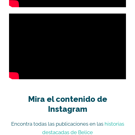
Mira el contenido de
Instagram
Encontra todas las publicaciones en las
historias
destacadas de Belice