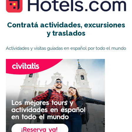
Contratá actividades, excursiones
y traslados
Actividades y visitas guiadas en español por todo el mundo