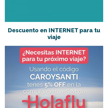
Descuento en INTERNET para tu
viaje