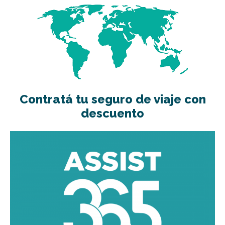
Contratá tu seguro de viaje con
descuento