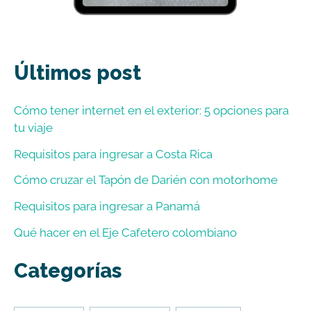
Últimos post
Cómo tener internet en el exterior: 5 opciones para
tu viaje
Requisitos para ingresar a Costa Rica
Cómo cruzar el Tapón de Darién con motorhome
Requisitos para ingresar a Panamá
Qué hacer en el Eje Cafetero colombiano
Categorías