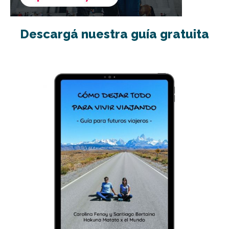
Descargá nuestra guía gratuita