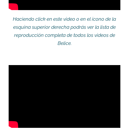
Haciendo click en este video o en el ícono de la
esquina superior derecha podrás ver la lista de
reproducción completa de todos los videos de
Belice.