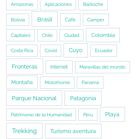
Amazonas
Aplicaciones
Bariloche
Brasil
Cafe
Bolivia
Camper
Colombia
Capitales
Chile
Ciudad
Cuyo
Costa Rica
Covid
Ecuador
Fronteras
Internet
Maravillas del mundo
Montaña
Motorhome
Panamá
Parque Nacional
Patagonia
Playa
Patrimonio de la Humanidad
Peru
Trekking
Turismo aventura