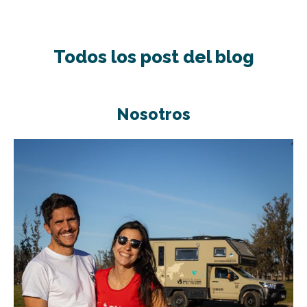
Todos los post del blog
Nosotros