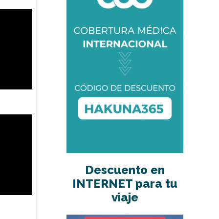
Descuento en
INTERNET para tu
viaje