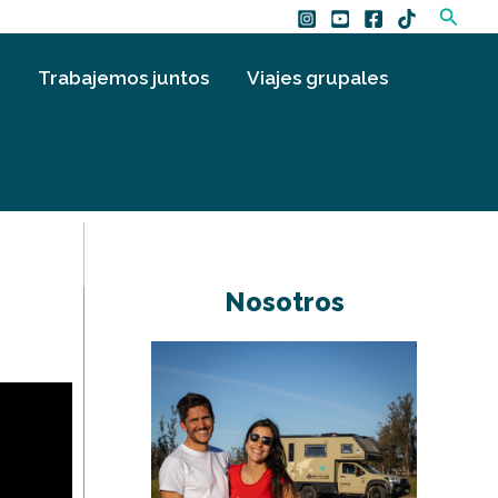
Busca
Trabajemos juntos
Viajes grupales
Nosotros