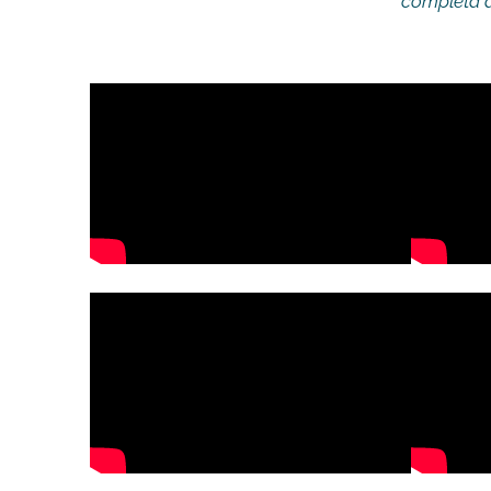
completa d