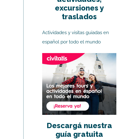
excursiones y
traslados
Actividades y visitas guiadas en
español por todo el mundo
Descargá nuestra
guía gratuita