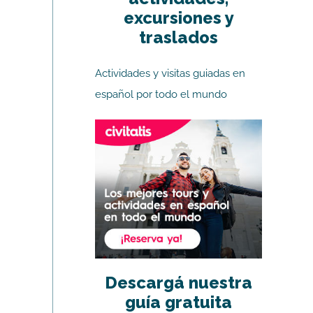
excursiones y
traslados
Actividades y visitas guiadas en
español por todo el mundo
Descargá nuestra
guía gratuita