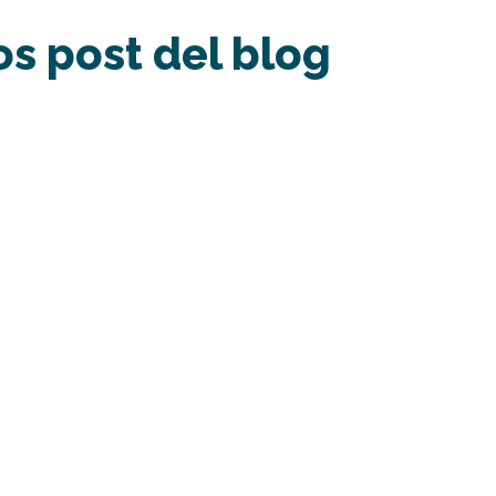
os post del blog