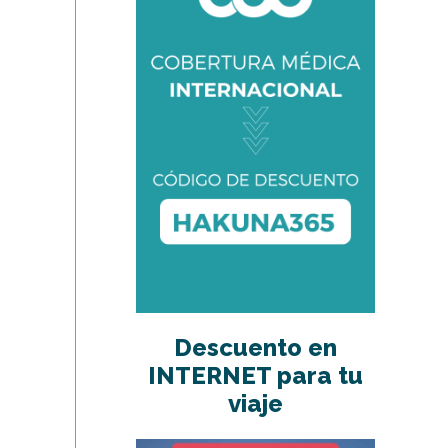
Descuento en
INTERNET para tu
viaje