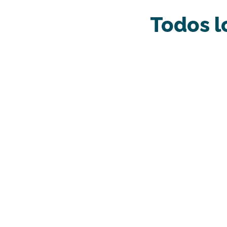
Todos l