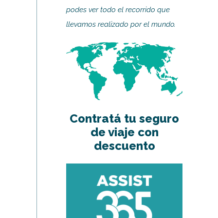
podes ver todo el recorrido que
llevamos realizado por el mundo.
Contratá tu seguro
de viaje con
descuento