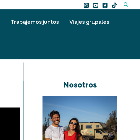
Busca
Trabajemos juntos
Viajes grupales
Nosotros