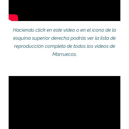
Haciendo click en este video o en el ícono de la
esquina superior derecha podrás ver la lista de
reproducción completa de todos los videos de
Marruecos.