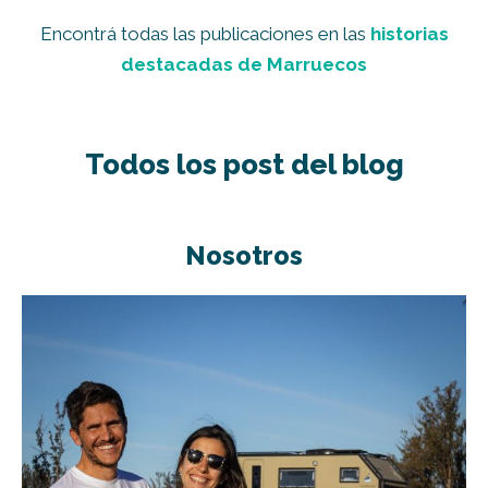
Encontrá todas las publicaciones en las
historias
destacadas de Marruecos
Todos los post del blog
Nosotros