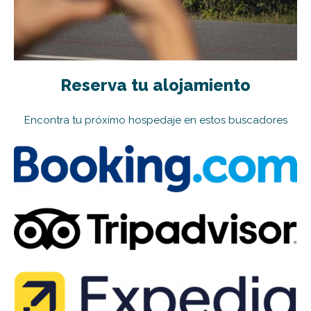
Reserva tu alojamiento
Encontra tu próximo hospedaje en estos buscadores