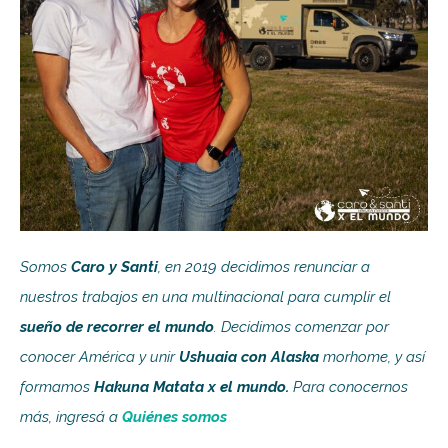
Somos
Caro y Santi
, en 2019 decidimos renunciar a
nuestros trabajos en una multinacional para cumplir el
sueño de recorrer el mundo
. Decidimos comenzar por
conocer América y unir
Ushuaia con Alaska
morhome, y así
formamos
Hakuna Matata x el mundo.
Para conocernos
más, ingresá a
Quiénes somos