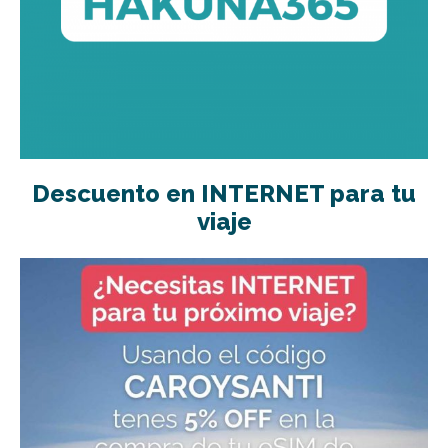
Descuento en INTERNET para tu
viaje