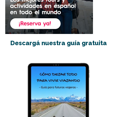
Descargá nuestra guía gratuita