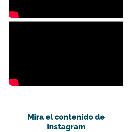
Mira el contenido de
Instagram