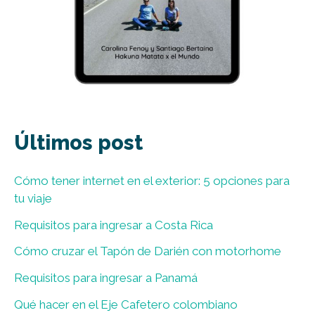
Últimos post
Cómo tener internet en el exterior: 5 opciones para
tu viaje
Requisitos para ingresar a Costa Rica
Cómo cruzar el Tapón de Darién con motorhome
Requisitos para ingresar a Panamá
Qué hacer en el Eje Cafetero colombiano