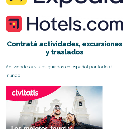
Contratá actividades, excursiones
y traslados
Actividades y visitas guiadas en español por todo el
mundo