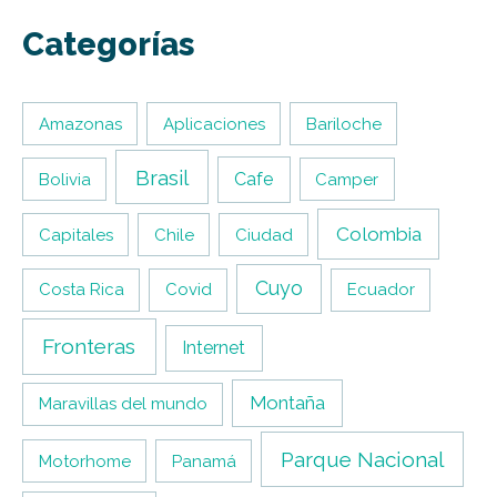
Categorías
Amazonas
Aplicaciones
Bariloche
Brasil
Cafe
Bolivia
Camper
Colombia
Capitales
Chile
Ciudad
Cuyo
Costa Rica
Covid
Ecuador
Fronteras
Internet
Montaña
Maravillas del mundo
Parque Nacional
Motorhome
Panamá