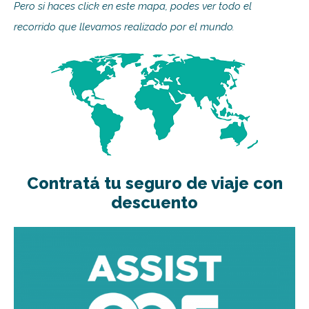
Pero si haces click en este mapa, podes ver todo el
recorrido que llevamos realizado por el mundo.
Contratá tu seguro de viaje con
descuento