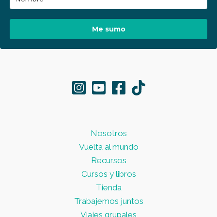
Me sumo
Nosotros
Vuelta al mundo
Recursos
Cursos y libros
Tienda
Trabajemos juntos
Viajes grupales