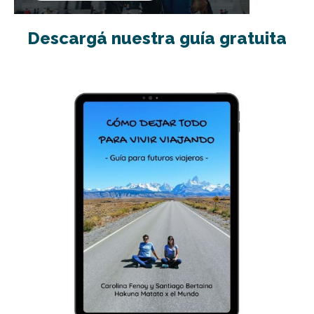
Descargá nuestra guía gratuita