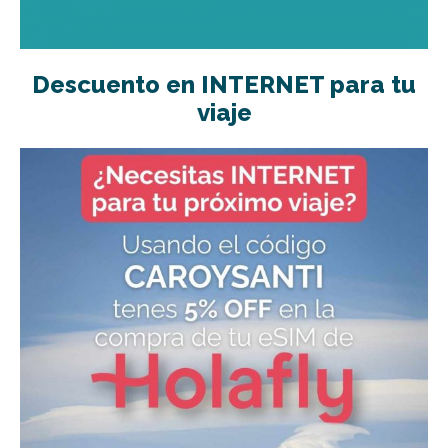
Descuento en INTERNET para tu
viaje