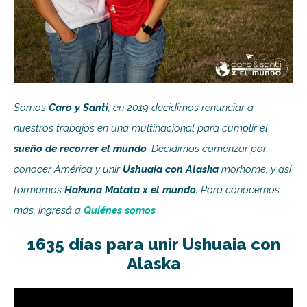
Somos
Caro y Santi
, en 2019 decidimos renunciar a
nuestros trabajos en una multinacional para cumplir el
sueño de recorrer el mundo
. Decidimos comenzar por
conocer América y unir
Ushuaia con Alaska
morhome, y así
formamos
Hakuna Matata x el mundo.
Para conocernos
más, ingresá a
Quiénes somos
1635 días para unir Ushuaia con
Alaska