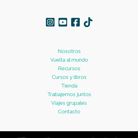
Nosotros
Vuelta al mundo
Recursos
Cursos y libros
Tienda
Trabajemos juntos
Viajes grupales
Contacto