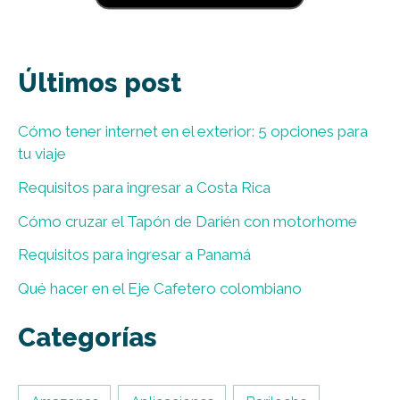
Últimos post
Cómo tener internet en el exterior: 5 opciones para
tu viaje
Requisitos para ingresar a Costa Rica
Cómo cruzar el Tapón de Darién con motorhome
Requisitos para ingresar a Panamá
Qué hacer en el Eje Cafetero colombiano
Categorías