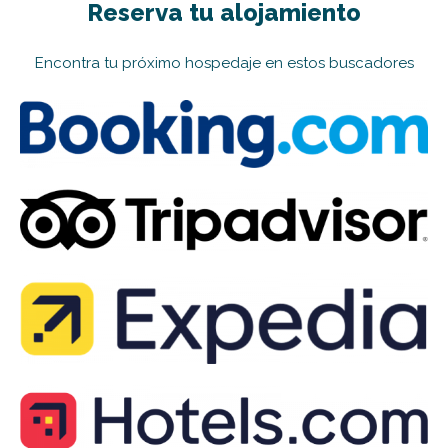
Reserva tu alojamiento
Encontra tu próximo hospedaje en estos buscadores