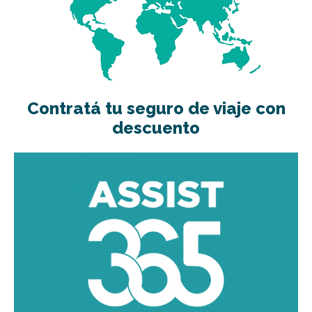
Contratá tu seguro de viaje con
descuento