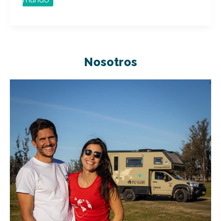
Nosotros