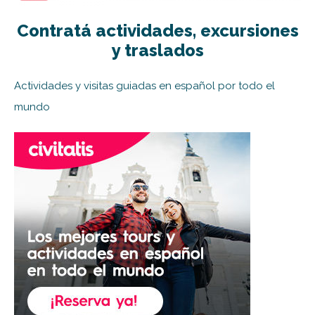
Contratá actividades, excursiones
y traslados
Actividades y visitas guiadas en español por todo el
mundo